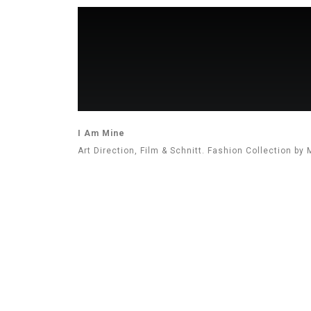
I Am Mine
Art Direction, Film & Schnitt. Fashion Collection b